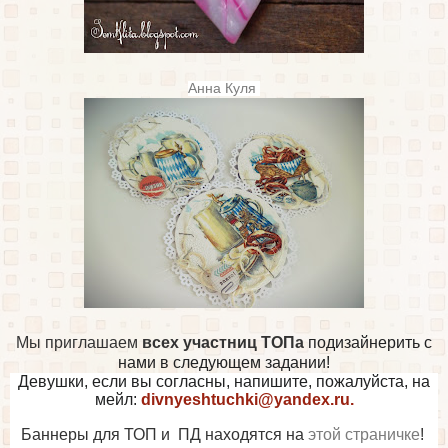
Анна Куля
Мы приглашаем
всех участниц ТОПа
подизайнерить с
нами в следующем задании!
Девушки, если вы согласны, напишите, пожалуйста, на
мейл:
divnyeshtuchki@yandex.ru.
Баннеры для ТОП и ПД находятся на
этой страничке
!