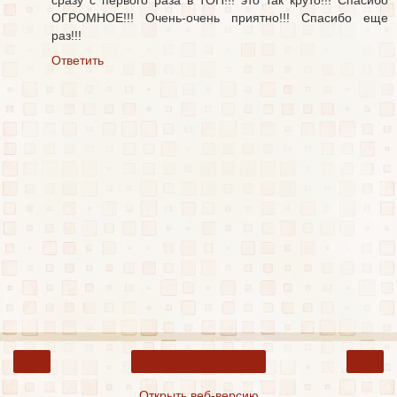
ОГРОМНОЕ!!! Очень-очень приятно!!! Спасибо еще
раз!!!
Ответить
‹
›
Главная страница
Открыть веб-версию